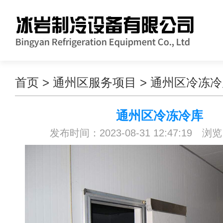
首页
>
通州区服务项目
>
通州区冷冻冷
通州区冷冻冷库
发布时间：2023-08-31 12:47:19 浏