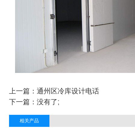
上一篇：
通州区冷库设计电话
下一篇：没有了;
相关产品