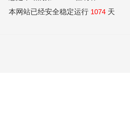
本网站已经安全稳定运行
1074
天