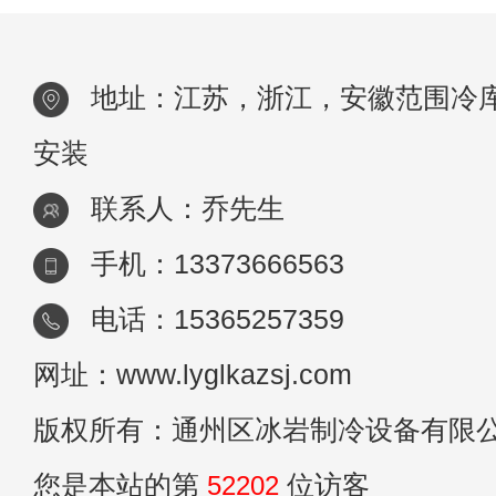
地址：江苏，浙江，安徽范围冷
安装
联系人：乔先生
手机：13373666563
电话：15365257359
网址：www.lyglkazsj.com
版权所有：通州区冰岩制冷设备有限
您是本站的第
52202
位访客